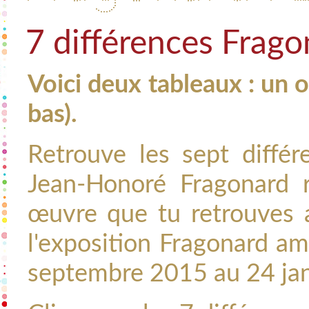
7 différences Frago
Voici deux tableaux : un o
bas).
Retrouve les sept différ
Jean-Honoré Fragonard r
œuvre
que tu retrouves
l'exposition Fragonard am
septembre 2015 au 24 jan