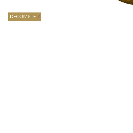
DÉCOMPTE
7